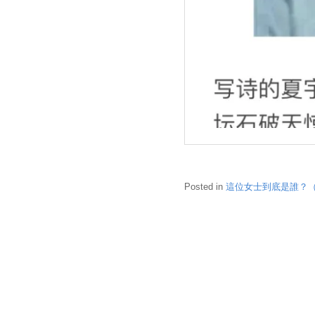
Posted in
這位女士到底是誰？